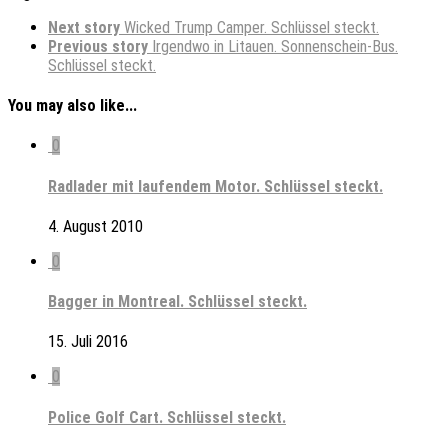
Next story
Wicked Trump Camper. Schlüssel steckt.
Previous story
Irgendwo in Litauen. Sonnenschein-Bus.
Schlüssel steckt.
You may also like...
0
Radlader mit laufendem Motor. Schlüssel steckt.
4. August 2010
0
Bagger in Montreal. Schlüssel steckt.
15. Juli 2016
0
Police Golf Cart. Schlüssel steckt.