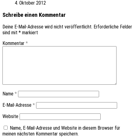
4. Oktober 2012
Schreibe einen Kommentar
Deine E-Mail-Adresse wird nicht veröffentlicht.
Erforderliche Felder
sind mit
*
markiert
Kommentar
*
Name
*
E-Mail-Adresse
*
Website
Name, E-Mail-Adresse und Website in diesem Browser für
meinen nächsten Kommentar speichern.