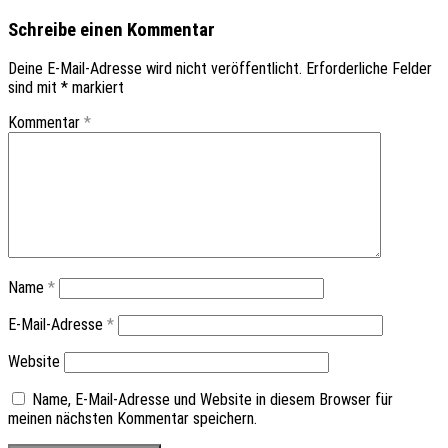
Schreibe einen Kommentar
Deine E-Mail-Adresse wird nicht veröffentlicht.
Erforderliche Felder
sind mit
*
markiert
Kommentar
*
Name
*
E-Mail-Adresse
*
Website
Name, E-Mail-Adresse und Website in diesem Browser für
meinen nächsten Kommentar speichern.