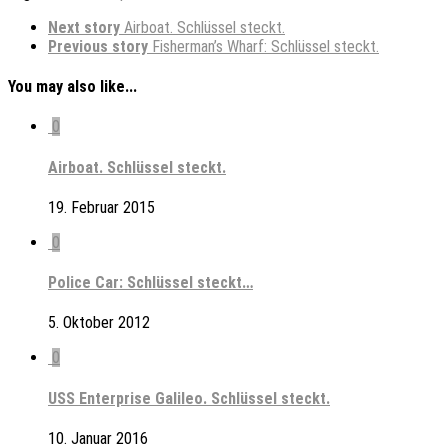
Next story
Airboat. Schlüssel steckt.
Previous story
Fisherman’s Wharf: Schlüssel steckt.
You may also like...
0
Airboat. Schlüssel steckt.
19. Februar 2015
0
Police Car: Schlüssel steckt…
5. Oktober 2012
0
USS Enterprise Galileo. Schlüssel steckt.
10. Januar 2016