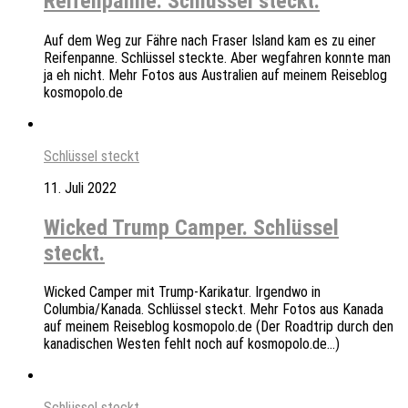
Reifenpanne. Schlüssel steckt.
Auf dem Weg zur Fähre nach Fraser Island kam es zu einer
Reifenpanne. Schlüssel steckte. Aber wegfahren konnte man
ja eh nicht. Mehr Fotos aus Australien auf meinem Reiseblog
kosmopolo.de
Schlüssel steckt
11. Juli 2022
Wicked Trump Camper. Schlüssel
steckt.
Wicked Camper mit Trump-Karikatur. Irgendwo in
Columbia/Kanada. Schlüssel steckt. Mehr Fotos aus Kanada
auf meinem Reiseblog kosmopolo.de (Der Roadtrip durch den
kanadischen Westen fehlt noch auf kosmopolo.de…)
Schlüssel steckt