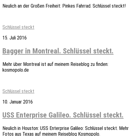
Neulich an der Großen Freiheit: Pinkes Fahrrad. Schlüssel steckt!
Schlüssel steckt
15. Juli 2016
Bagger in Montreal. Schlüssel steckt.
Mehr über Montreal ist auf meinem Reiseblog zu finden:
kosmopolo.de
Schlüssel steckt
10. Januar 2016
USS Enterprise Galileo. Schlüssel steckt.
Neulich in Houston: USS Enterprise Galileo: Schlüssel steckt. Mehr
Fotos aus Texas auf meinem Reiseblog Kosmopolo.