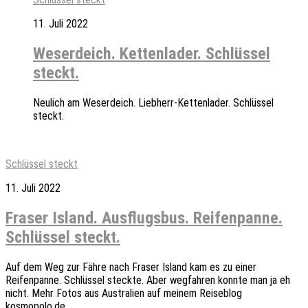
11. Juli 2022
Weserdeich. Kettenlader. Schlüssel
steckt.
Neulich am Weserdeich. Liebherr-Kettenlader. Schlüssel
steckt.
Schlüssel steckt
11. Juli 2022
Fraser Island. Ausflugsbus. Reifenpanne.
Schlüssel steckt.
Auf dem Weg zur Fähre nach Fraser Island kam es zu einer
Reifenpanne. Schlüssel steckte. Aber wegfahren konnte man ja eh
nicht. Mehr Fotos aus Australien auf meinem Reiseblog
kosmopolo.de