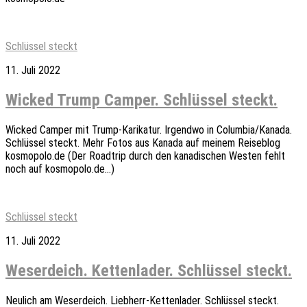
Schlüssel steckt
11. Juli 2022
Wicked Trump Camper. Schlüssel steckt.
Wicked Camper mit Trump-Karikatur. Irgendwo in Columbia/Kanada.
Schlüssel steckt. Mehr Fotos aus Kanada auf meinem Reiseblog
kosmopolo.de (Der Roadtrip durch den kanadischen Westen fehlt
noch auf kosmopolo.de…)
Schlüssel steckt
11. Juli 2022
Weserdeich. Kettenlader. Schlüssel steckt.
Neulich am Weserdeich. Liebherr-Kettenlader. Schlüssel steckt.