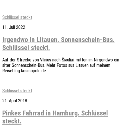
Schlüssel steckt
11. Juli 2022
Irgendwo in Litauen. Sonnenschein-Bus.
Schlüssel steckt.
Auf der Strecke von Vilnius nach Šiauliai, mitten im Nirgendwo ein
alter Sonnenschein-Bus. Mehr Fotos aus Litauen auf meinem
Reiseblog kosmopolo.de
Schlüssel steckt
21. April 2018
Pinkes Fahrrad in Hamburg. Schlüssel
steckt.