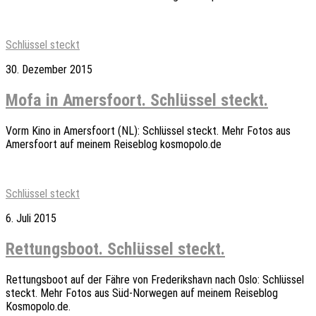
Schlüssel steckt
30. Dezember 2015
Mofa in Amersfoort. Schlüssel steckt.
Vorm Kino in Amersfoort (NL): Schlüssel steckt. Mehr Fotos aus
Amersfoort auf meinem Reiseblog kosmopolo.de
Schlüssel steckt
6. Juli 2015
Rettungsboot. Schlüssel steckt.
Rettungsboot auf der Fähre von Frederikshavn nach Oslo: Schlüssel
steckt. Mehr Fotos aus Süd-Norwegen auf meinem Reiseblog
Kosmopolo.de.